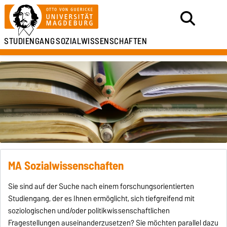
STUDIENGANG
SOZIALWISSENSCHAFTEN
MA Sozialwissenschaften
Sie sind auf der Suche nach einem forschungsorientierten
Studiengang, der es Ihnen ermöglicht, sich tiefgreifend mit
soziologischen und/oder politikwissenschaftlichen
Fragestellungen auseinanderzusetzen? Sie möchten parallel dazu