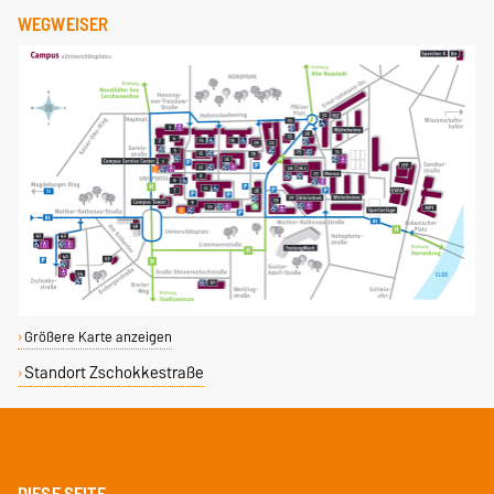
WEGWEISER
Größere Karte anzeigen
Standort Zschokkestraße