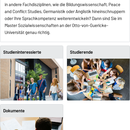
in andere Fachdisziplinen, wie die Bildungswissenschaft, Peace
and Conflict Studies, Germanistik oder Anglistik hineinschnuppern
oder Ihre Sprachkompetenz weiterentwickeln? Dann sind Sie im
Master Sozialwissenschaften an der Otto-von-Guericke-
Universität genau richtig.
Studieninteressierte
Studierende
Dokumente