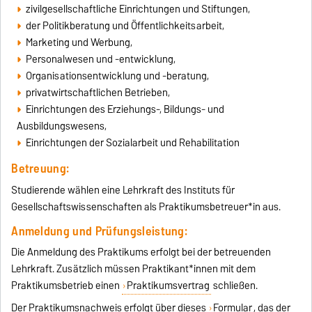
zivilgesellschaftliche Einrichtungen und Stiftungen,
der Politikberatung und Öffentlichkeitsarbeit,
Marketing und Werbung,
Personalwesen und -entwicklung,
Organisationsentwicklung und -beratung,
privatwirtschaftlichen Betrieben,
Einrichtungen des Erziehungs-, Bildungs- und
Ausbildungswesens,
Einrichtungen der Sozialarbeit und Rehabilitation
Betreuung:
Studierende wählen eine Lehrkraft des Instituts für
Gesellschaftswissenschaften als Praktikumsbetreuer*in aus.
Anmeldung und Prüfungsleistung:
Die Anmeldung des Praktikums erfolgt bei der betreuenden
Lehrkraft. Zusätzlich müssen Praktikant*innen mit dem
Praktikumsbetrieb einen
Praktikumsvertrag
schließen.
Der Praktikumsnachweis erfolgt über dieses
Formular
, das der