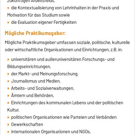
zukünftigen Arbeitsfelds,
die Kontextualisierung von Lehrinhalten in der Praxis und
Motivation für das Studium sowie
die Evaluation eigener Fertigkeiten
Mögliche Praktikumsgeber:
Mögliche Praktikumsgeber umfassen soziale, politische, kulturelle
oder wirtschaftliche Organisationen und Einrichtungen, z.B. in:
universitären und außeruniversitären Forschungs- und
Bildungseinrichtungen,
der Markt- und Meinungsforschung,
Journalismus und Medien,
Arbeits- und Sozialverwaltungen,
Ämtern und Behörden,
Einrichtungen des kommunalen Lebens und der politischen
Kultur,
politischen Organisationen wie Parteien und Verbänden
Gewerkschaften
internationalen Organisationen und NGOs,