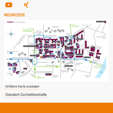
WEGWEISER
Größere Karte anzeigen
Standort Zschokkestraße