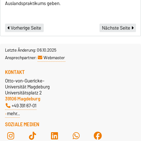
Auslandspraktikums geben.
Vorherige Seite
Nächste Seite
Letzte Änderung: 06.10.2025
Ansprechpartner:
Webmaster
KONTAKT
Otto-von-Guericke-
Universität Magdeburg
Universitätsplatz 2
39106 Magdeburg
+49 391 67-01
mehr…
SOZIALE MEDIEN