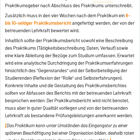
Praktikumsgeber nach Abschluss des Praktikums unterschreibt.
Zusätzlich muss in den vier Wochen nach dem Praktikum ein
8-
bis 10-seitiger Praktikumsbericht
angefertigt werden, der von der
betreuenden Lehrkraft bewertet wird.
Inhaltlich sollte der Praktikumsbericht sowohl eine Beschreibung
des Praktikums (Tätigkeitsbeschreibung, Daten, Verlauf) sowie
eine klare Ableitung der Bezüge zum Studium umfassen. Erwartet
wird eine analytische Durchdringung der Praktikumserfahrungen
hinsichtlich des "Gegenstandes" und der Selbstbeteiligung der
Studierenden (Reflexion der "Rolle" und Selbsterfahrungen).
Konkrete Inhalte und die Gestaltung des Praktikumsberichtes
sollten vor Abfassen des Berichts mit der betreuenden Lehrkraft
besprochen werden. Der Praktikumsbericht wird nicht benotet,
muss aber in guter Qualität vorliegen und von der betreuenden
Lehrkraft als bestandene Prüfungsleistungen anerkannt werden.
[
Das Praktikum kann unter Umständen das Eingangstor zu einer
späteren Beschäftigung bei einer Organisation bilden, deshalb raten