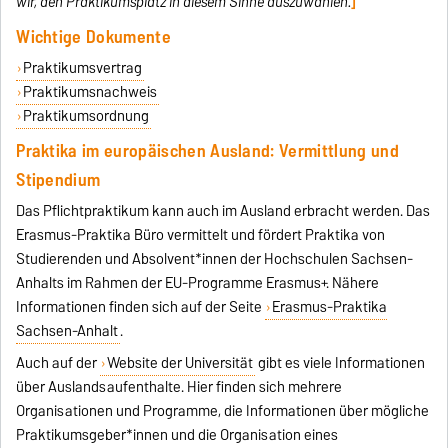
wir, den Praktikumsplatz in diesem Sinne auszuwählen.
]
Wichtige Dokumente
Praktikumsvertrag
Praktikumsnachweis
Praktikumsordnung
Praktika im europäischen Ausland: Vermittlung und
Stipendium
Das Pflichtpraktikum kann auch im Ausland erbracht werden. Das
Erasmus-Praktika Büro vermittelt und fördert Praktika von
Studierenden und Absolvent*innen der Hochschulen Sachsen-
Anhalts im Rahmen der EU-Programme Erasmus+. Nähere
Informationen finden sich auf der Seite
Erasmus-Praktika
Sachsen-Anhalt
.
Auch auf der
Website der Universität
gibt es viele Informationen
über Auslandsaufenthalte. Hier finden sich mehrere
Organisationen und Programme, die Informationen über mögliche
Praktikumsgeber*innen und die Organisation eines