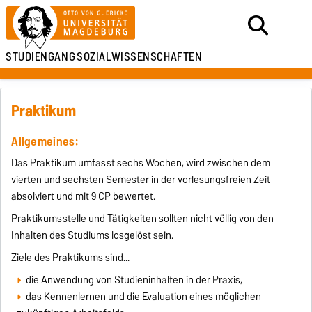
STUDIENGANG
SOZIALWISSENSCHAFTEN
Praktikum
Allgemeines:
Das Praktikum umfasst sechs Wochen, wird zwischen dem
vierten und sechsten Semester in der vorlesungsfreien Zeit
absolviert und mit 9 CP bewertet.
Praktikumsstelle und Tätigkeiten sollten nicht völlig von den
Inhalten des Studiums losgelöst sein.
Ziele des Praktikums sind...
die Anwendung von Studieninhalten in der Praxis,
das Kennenlernen und die Evaluation eines möglichen