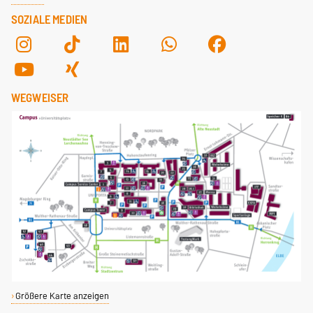
SOZIALE MEDIEN
WEGWEISER
Größere Karte anzeigen