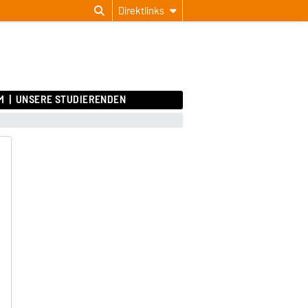
Direktlinks
M
UNSERE STUDIERENDEN