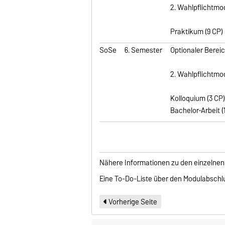
2. Wahlpflichtmo
Praktikum (9 CP)
SoSe
6. Semester
Optionaler Bereic
2. Wahlpflichtmo
Kolloquium (3 CP
Bachelor-Arbeit (
Nähere Informationen zu den einzelnen
Eine To-Do-Liste über den Modulabschl
Vorherige Seite