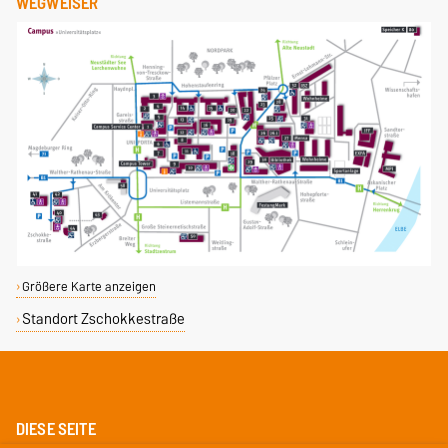
WEGWEISER
Größere Karte anzeigen
Standort Zschokkestraße
DIESE SEITE