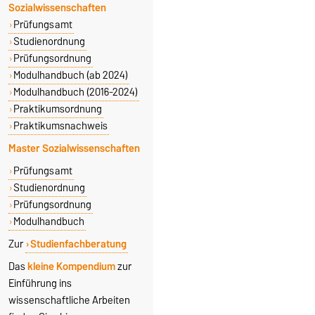
Sozialwissenschaften
Prüfungsamt
Studienordnung
Prüfungsordnung
Modulhandbuch (ab 2024)
Modulhandbuch (2016-2024)
Praktikumsordnung
Praktikumsnachweis
Master Sozialwissenschaften
Prüfungsamt
Studienordnung
Prüfungsordnung
Modulhandbuch
Zur
Studienfachberatung
Das
kleine Kompendium
zur
Einführung ins
wissenschaftliche Arbeiten