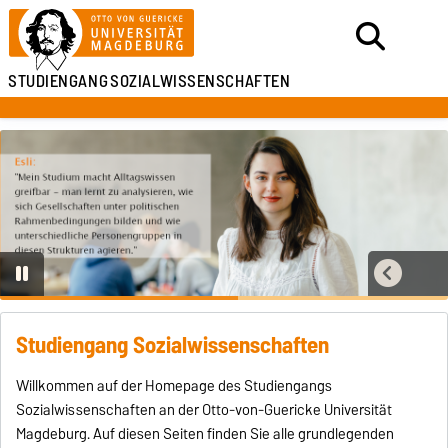
STUDIENGANG
SOZIALWISSENSCHAFTEN
Studiengang Sozialwissenschaften
Willkommen auf der Homepage des Studiengangs
Sozialwissenschaften an der Otto-von-Guericke Universität
Magdeburg. Auf diesen Seiten finden Sie alle grundlegenden