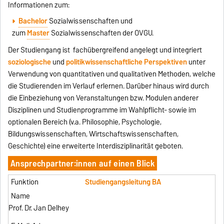
Informationen zum:
Bachelor
Sozialwissenschaften und
zum
Master
Sozialwissenschaften der OVGU.
Der Studiengang ist fachübergreifend angelegt und integriert
soziologische
und
politikwissenschaftliche
Perspektiven
unter
Verwendung von quantitativen und qualitativen Methoden, welche
die Studierenden im Verlauf erlernen. Darüber hinaus wird durch
die Einbeziehung von Veranstaltungen bzw. Modulen anderer
Disziplinen und Studienprogramme im Wahlpflicht- sowie im
optionalen Bereich (v.a. Philosophie, Psychologie,
Bildungswissenschaften, Wirtschaftswissenschaften,
Geschichte) eine erweiterte Interdisziplinarität geboten.
Ansprechpartner:innen auf einen Blick
Studiengangsleitung BA
Prof. Dr. Jan Delhey