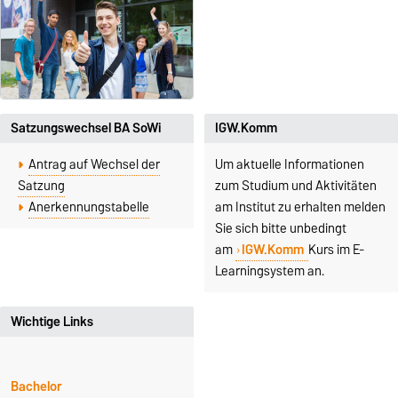
Satzungswechsel BA SoWi
IGW.Komm
Antrag auf Wechsel der
Um aktuelle Informationen
Satzung
zum Studium und Aktivitäten
Anerkennungstabelle
am Institut zu erhalten melden
Sie sich bitte unbedingt
am
IGW.Komm
Kurs im E-
Learningsystem an.
Wichtige Links
Bachelor