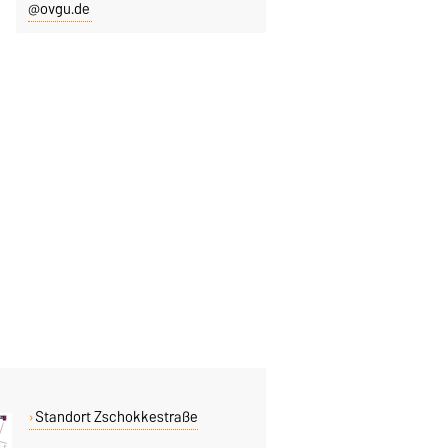
@ovgu.de
Standort Zschokkestraße