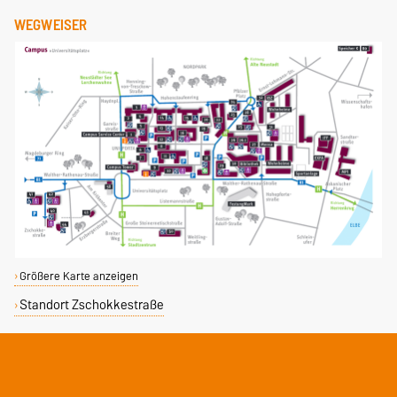
WEGWEISER
Größere Karte anzeigen
Standort Zschokkestraße