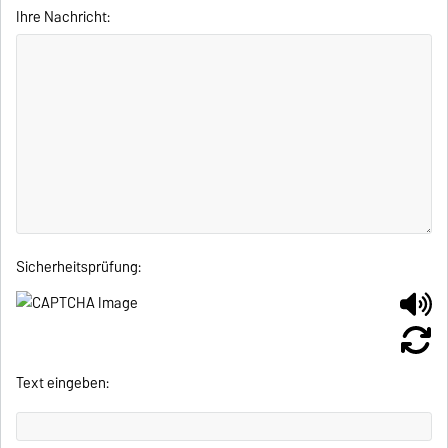
Ihre Nachricht:
Sicherheitsprüfung:
Text eingeben: