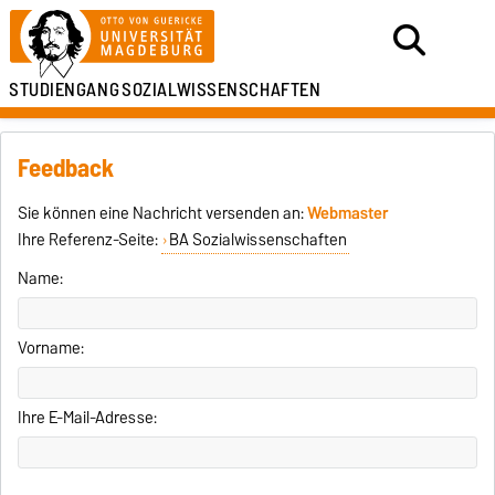
STUDIENGANG
SOZIALWISSENSCHAFTEN
Feedback
Sie können eine Nachricht versenden an:
Webmaster
Ihre Referenz-Seite:
BA Sozialwissenschaften
Name:
Vorname:
Ihre E-Mail-Adresse: