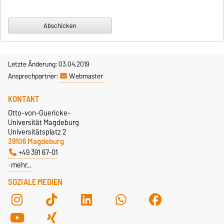
Letzte Änderung: 03.04.2019
Ansprechpartner:
Webmaster
KONTAKT
Otto-von-Guericke-
Universität Magdeburg
Universitätsplatz 2
39106 Magdeburg
+49 391 67-01
mehr…
SOZIALE MEDIEN